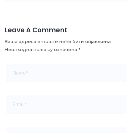
Leave A Comment
Ваша адреса е-поште неће бити објављена.
Неопходна поља су означена
*