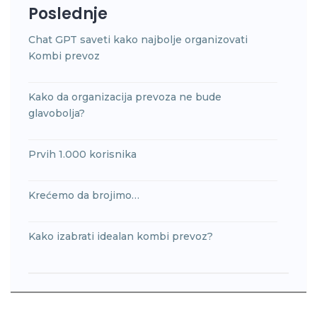
Poslednje
Chat GPT saveti kako najbolje organizovati
Kombi prevoz
Kako da organizacija prevoza ne bude
glavobolja?
Prvih 1.000 korisnika
Krećemo da brojimo…
Kako izabrati idealan kombi prevoz?