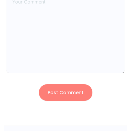
Post Comment